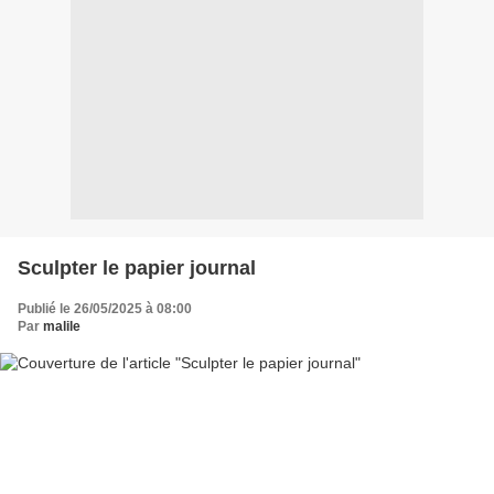
Sculpter le papier journal
Publié le 26/05/2025 à 08:00
Par
malile