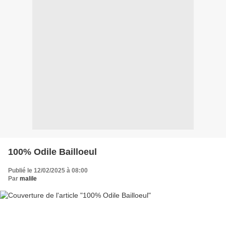
100% Odile Bailloeul
Publié le 12/02/2025 à 08:00
Par
malile