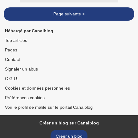
Page suivante >
Hébergé par Canalblog
Top articles
Pages
Contact
Signaler un abus
C.G.U.
Cookies et données personnelles
Préférences cookies
Voir le profil de malile sur le portail Canalblog
Créer un blog sur Canalblog
Créer un blog