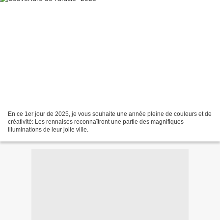
En ce 1er jour de 2025, je vous souhaite une année pleine de couleurs et de
créativité: Les rennaises reconnaîtront une partie des magnifiques
illuminations de leur jolie ville.