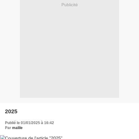
Publicité
2025
Publié le 01/01/2025 à 16:42
Par
malile