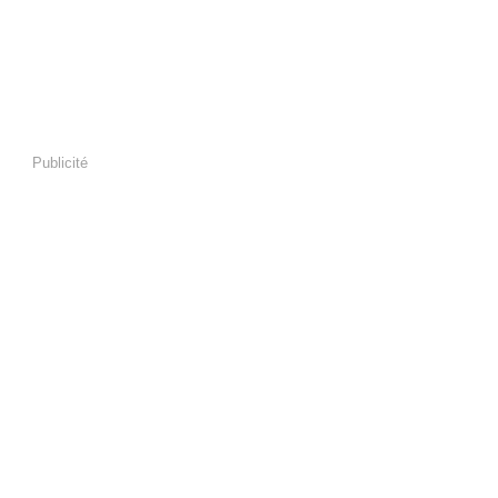
Publicité