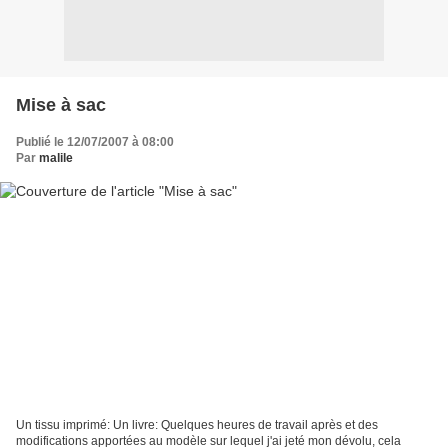
Mise à sac
Publié le 12/07/2007 à 08:00
Par
malile
Un tissu imprimé: Un livre: Quelques heures de travail après et des
modifications apportées au modèle sur lequel j'ai jeté mon dévolu, cela