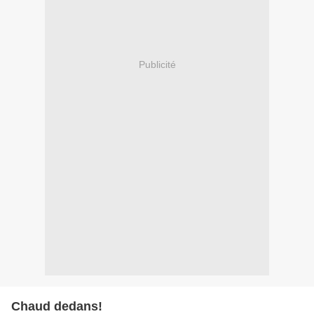
Publicité
Chaud dedans!