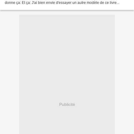
donne ça: Et ça: J'ai bien envie d'essayer un autre modèle de ce livre...
Publicité