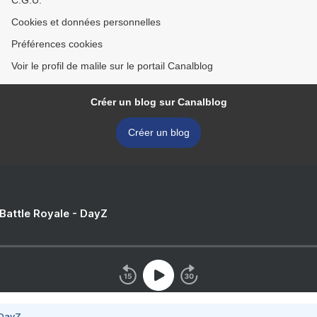
C.G.U.
Cookies et données personnelles
Préférences cookies
Voir le profil de malile sur le portail Canalblog
Créer un blog sur Canalblog
Créer un blog
 Battle Royale - DayZ
 DayZ