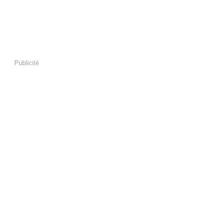
Publicité