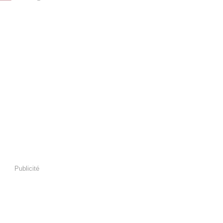
Publicité