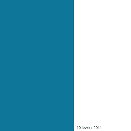
10 février 2011