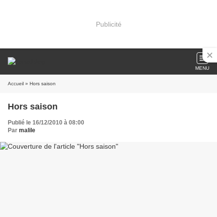
Publicité
MENU
Accueil
» Hors saison
Hors saison
Publié le 16/12/2010 à 08:00
Par
malile