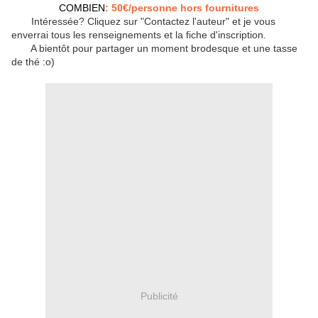
COMBIEN
: 50€/personne hors fournitures
Intéressée? Cliquez sur "Contactez l'auteur" et je vous
enverrai tous les renseignements et la fiche d'inscription.
A bientôt pour partager un moment brodesque et une tasse
de thé :o)
Publicité