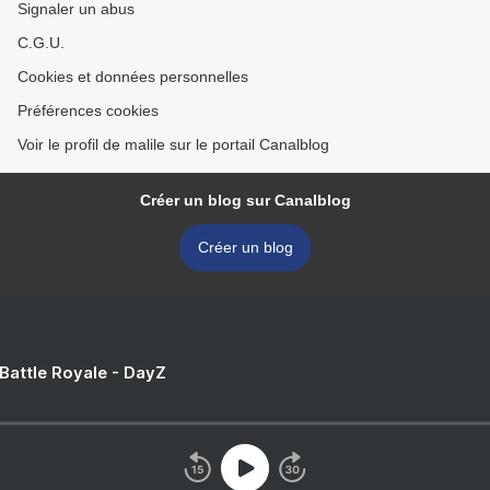
Signaler un abus
C.G.U.
Cookies et données personnelles
Préférences cookies
Voir le profil de malile sur le portail Canalblog
Créer un blog sur Canalblog
Créer un blog
 Battle Royale - DayZ