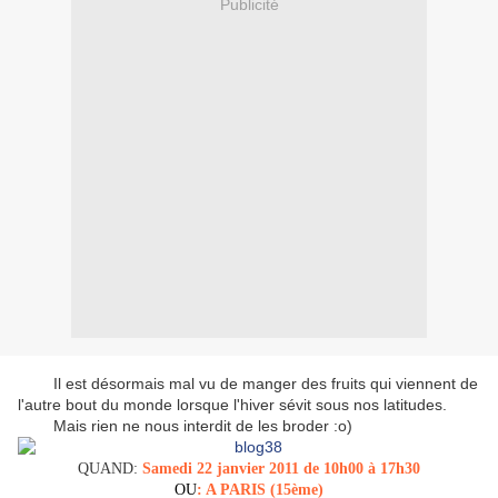
Publicité
Il est désormais mal vu de manger des fruits qui viennent de
l'autre bout du monde lorsque l'hiver sévit sous nos latitudes.
Mais rien ne nous interdit de les broder :o)
QUAND:
Samedi 22 janvier 2011 de 10h00 à 17h30
OU
: A PARIS (15ème)