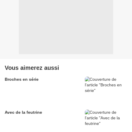
Vous aimerez aussi
Broches en série
Avec de la feutrine