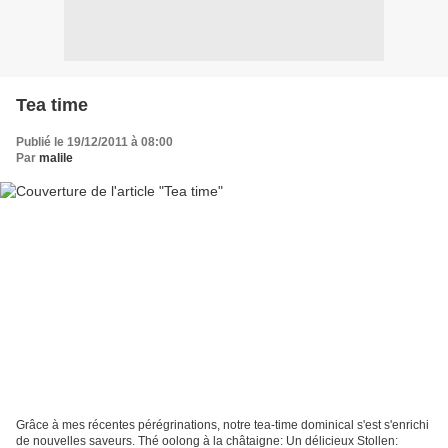
Tea time
Publié le 19/12/2011 à 08:00
Par
malile
Grâce à mes récentes pérégrinations, notre tea-time dominical s'est s'enrichi
de nouvelles saveurs. Thé oolong à la châtaigne: Un délicieux Stollen: