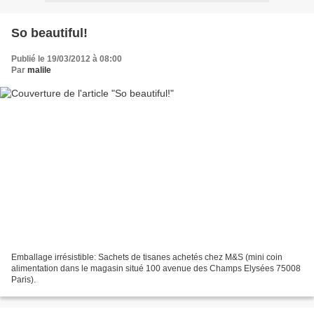
So beautiful!
Publié le 19/03/2012 à 08:00
Par
malile
Emballage irrésistible: Sachets de tisanes achetés chez M&S (mini coin
alimentation dans le magasin situé 100 avenue des Champs Elysées 75008
Paris).