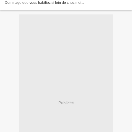
Dommage que vous habitiez si loin de chez moi...
Publicité