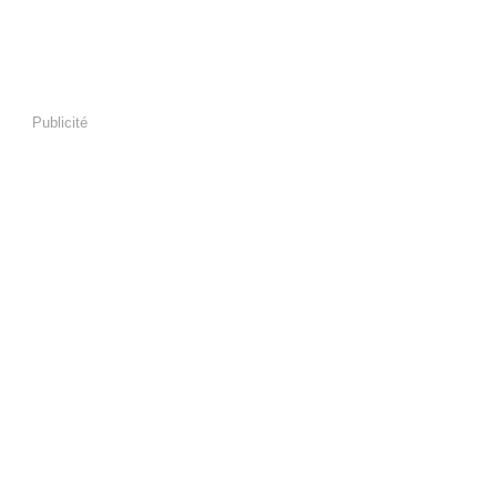
Publicité