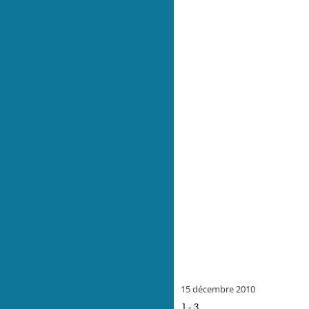
15 décembre 2010
J - 3