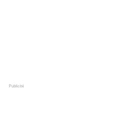
Publicité