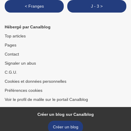
< Franges
J - 3 >
Hébergé par Canalblog
Top articles
Pages
Contact
Signaler un abus
C.G.U.
Cookies et données personnelles
Préférences cookies
Voir le profil de malile sur le portail Canalblog
Créer un blog sur Canalblog
Créer un blog