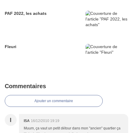
PAF 2022, les achats
Fleuri
Commentaires
Ajouter un commentaire
I
ISA
16/12/2010 19:19
Muum, ça vaut un petit détour dans mon "ancien" quartier ça