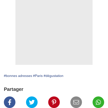
#bonnes adresses
#Paris
#dégustation
Partager