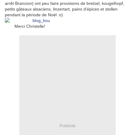
arrêt Brancion) ont peu faire provisions de bretzel, kougelhopf,
petits gâteaux alsaciens, linzertart, pains d’épices et stollen
pendant la période de Noël :o)
Merci Christelle!
Publicité