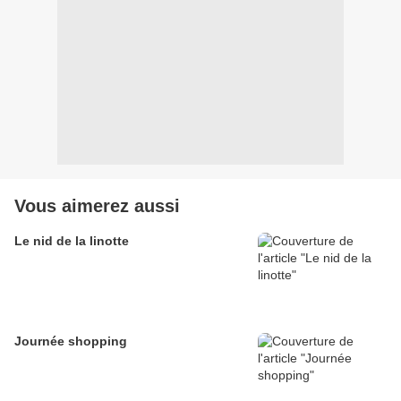
Vous aimerez aussi
Le nid de la linotte
Journée shopping