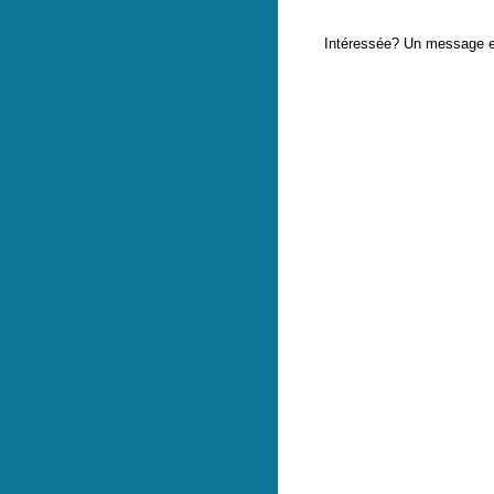
Intéressée? Un message en pa