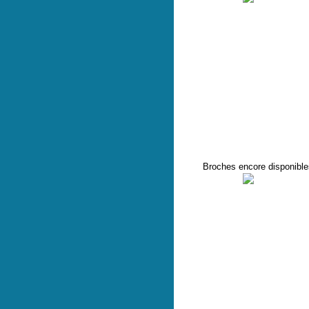
Broches encore disponible