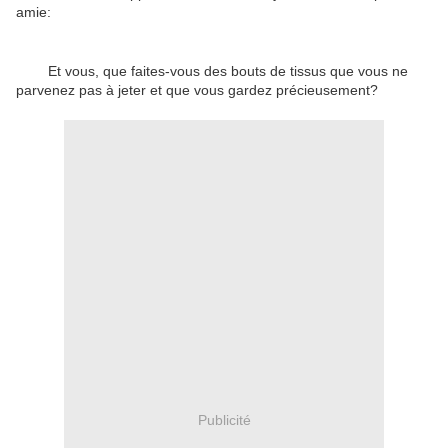
amie:
Et vous, que faites-vous des bouts de tissus que vous ne
parvenez pas à jeter et que vous gardez précieusement?
Publicité