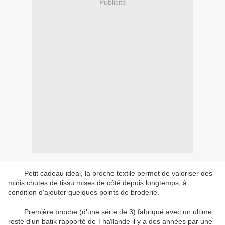
Publicité
Petit cadeau idéal, la broche textile permet de valoriser des
minis chutes de tissu mises de côté depuis longtemps, à
condition d'ajouter quelques points de broderie.
Première broche (d'une série de 3) fabriqué avec un ultime
reste d'un batik rapporté de Thaïlande il y a des années par une