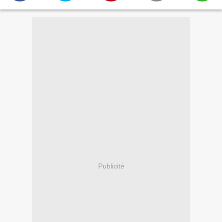
Publicité