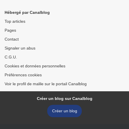
Hébergé par Canalblog
Top articles
Pages
Contact
Signaler un abus
C.G.U.
Cookies et données personnelles
Préférences cookies
Voir le profil de malile sur le portail Canalblog
Créer un blog sur Canalblog
Créer un blog