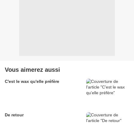
Vous aimerez aussi
C'est le wax qu'elle préfère
De retour