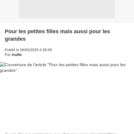
Pour les petites filles mais aussi pour les
grandes
Publié le 08/05/2020 à 08:00
Par
malile