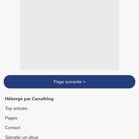
Page suivante >
Hébergé par Canalblog
Top articles
Pages
Contact
Signaler un abus