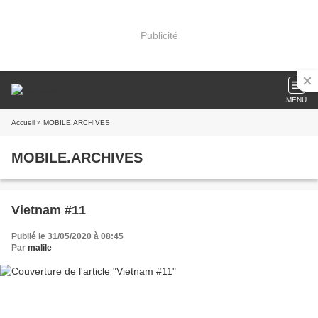
Publicité
MENU
Accueil
» MOBILE.ARCHIVES
MOBILE.ARCHIVES
Vietnam #11
Publié le 31/05/2020 à 08:45
Par
malile