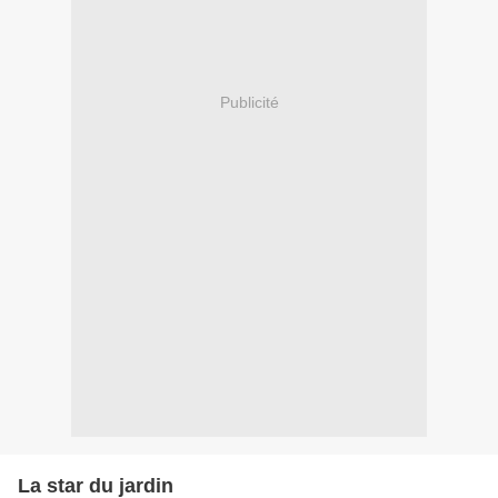
Publicité
La star du jardin