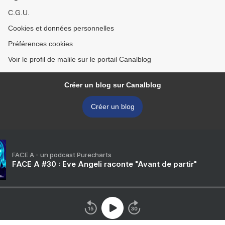
C.G.U.
Cookies et données personnelles
Préférences cookies
Voir le profil de malile sur le portail Canalblog
Créer un blog sur Canalblog
Créer un blog
FACE A - un podcast Purecharts
FACE A #30 : Eve Angeli raconte "Avant de partir"