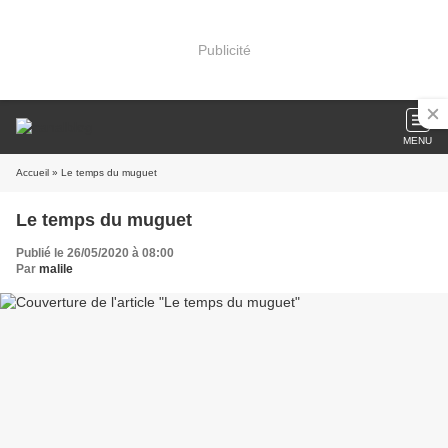
Publicité
MENU
Accueil
» Le temps du muguet
Le temps du muguet
Publié le 26/05/2020 à 08:00
Par
malile