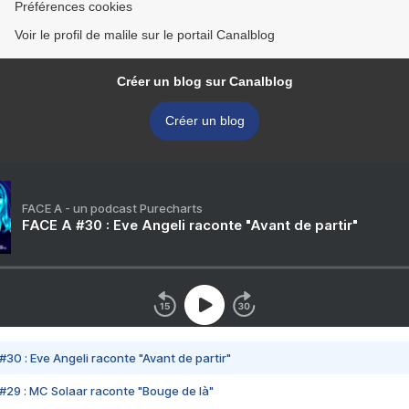
Préférences cookies
Voir le profil de malile sur le portail Canalblog
Créer un blog sur Canalblog
Créer un blog
FACE A - un podcast Purecharts
FACE A #30 : Eve Angeli raconte "Avant de partir"
#30 : Eve Angeli raconte "Avant de partir"
#29 : MC Solaar raconte "Bouge de là"