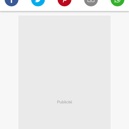
Publicité