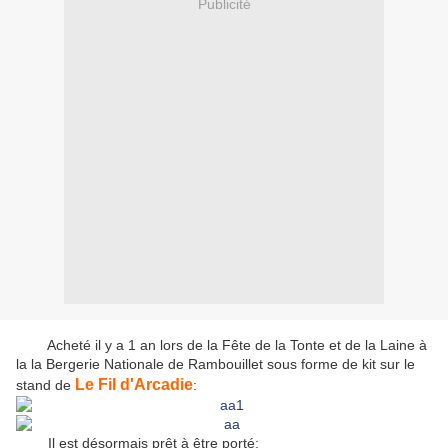
Publicité
Acheté il y a 1 an lors de la Fête de la Tonte et de la Laine à
la la Bergerie Nationale de Rambouillet sous forme de kit sur le
Le Fil d'Arcadie
stand de
:
Il est désormais prêt à être porté: