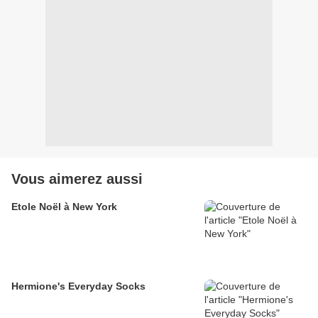
Vous aimerez aussi
Etole Noël à New York
Hermione's Everyday Socks