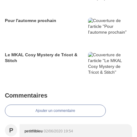
Pour l'automne prochain
Le MKAL Cosy Mystery de Tricot &
Stitch
Commentaires
Ajouter un commentaire
P
petitfilbleu
02/06/2020 19:54