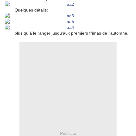
Quelques détails:
plus qu'à le ranger jusqu'aux premiers frimas de l'automne.
Publicité