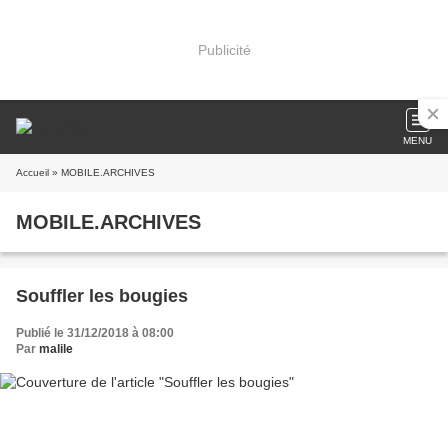
Publicité
MENU
Accueil
» MOBILE.ARCHIVES
MOBILE.ARCHIVES
Souffler les bougies
Publié le 31/12/2018 à 08:00
Par
malile