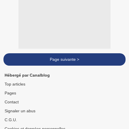
Page suivante >
Hébergé par Canalblog
Top articles
Pages
Contact
Signaler un abus
C.G.U.
Cookies et données personnelles