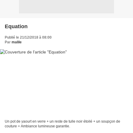
Equation
Publié le 21/12/2018 à 08:00
Par
malile
Un pot de yaourt en verre + un reste de tulle noir étoilé + un soupçon de
couture = Ambiance lumineuse garantie.