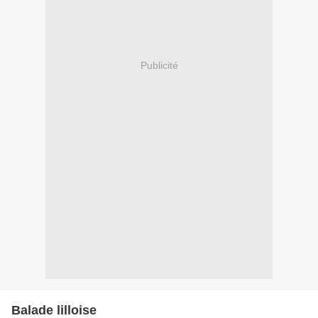
Publicité
Balade lilloise