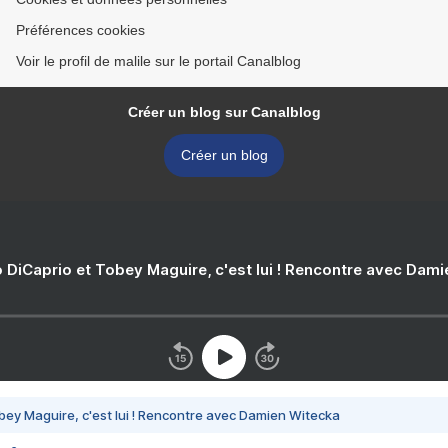
Préférences cookies
Voir le profil de malile sur le portail Canalblog
Créer un blog sur Canalblog
Créer un blog
 DiCaprio et Tobey Maguire, c'est lui ! Rencontre avec Dam
bey Maguire, c'est lui ! Rencontre avec Damien Witecka