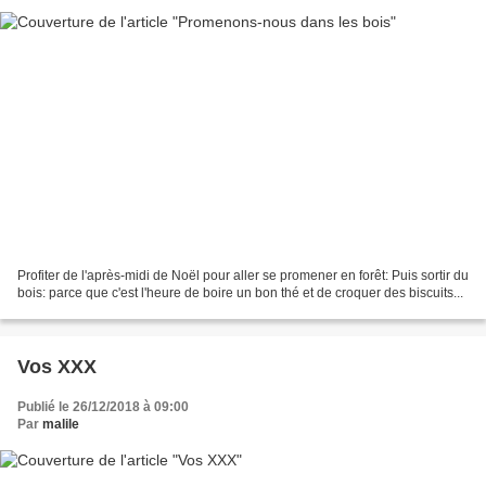
Profiter de l'après-midi de Noël pour aller se promener en forêt: Puis sortir du
bois: parce que c'est l'heure de boire un bon thé et de croquer des biscuits...
Vos XXX
Publié le 26/12/2018 à 09:00
Par
malile