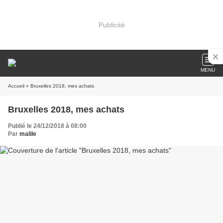
Publicité
MENU
Accueil
» Bruxelles 2018, mes achats
Bruxelles 2018, mes achats
Publié le 24/12/2018 à 08:00
Par
malile