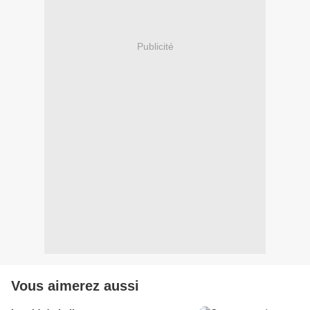
Publicité
Vous aimerez aussi