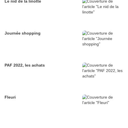
Le nid de la linotte
Journée shopping
PAF 2022, les achats
Fleuri