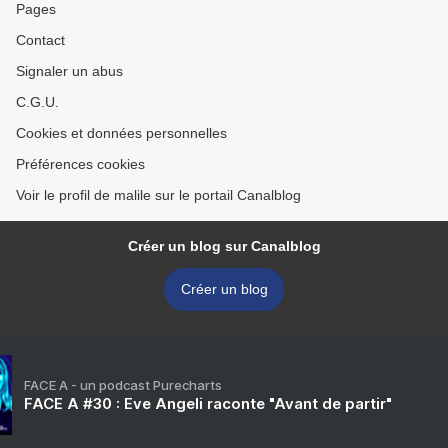
Pages
Contact
Signaler un abus
C.G.U.
Cookies et données personnelles
Préférences cookies
Voir le profil de malile sur le portail Canalblog
Créer un blog sur Canalblog
Créer un blog
FACE A - un podcast Purecharts
FACE A #30 : Eve Angeli raconte "Avant de partir"