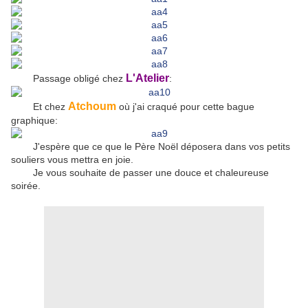
L'Atelier
Passage obligé chez
:
Atchoum
Et chez
où j'ai craqué pour cette bague
graphique:
J'espère que ce que le Père Noël déposera dans vos petits
souliers vous mettra en joie.
Je vous souhaite de passer une douce et chaleureuse
soirée.