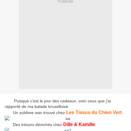
Publicité
Puisque c'est le jour des cadeaux, voici ceux que j'ai
rapporté de ma balade bruxelloise:
Les Tissus du Chien Vert
Un sublime wax trouvé chez
:
Dille & Kamille
Des trésors dénichés chez
: