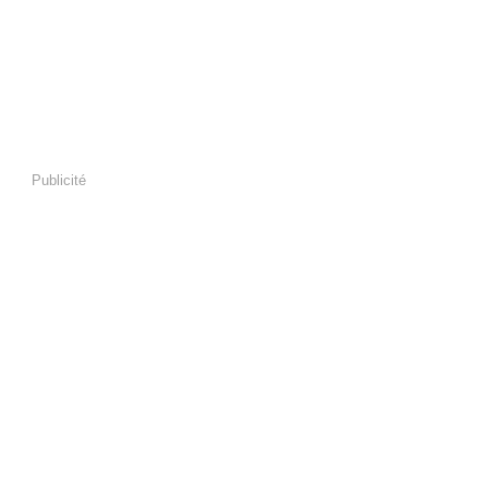
Publicité