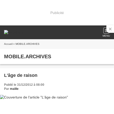
Publicité
MENU
Accueil
» MOBILE.ARCHIVES
MOBILE.ARCHIVES
L'âge de raison
Publié le 31/12/2012 à 08:00
Par
malile