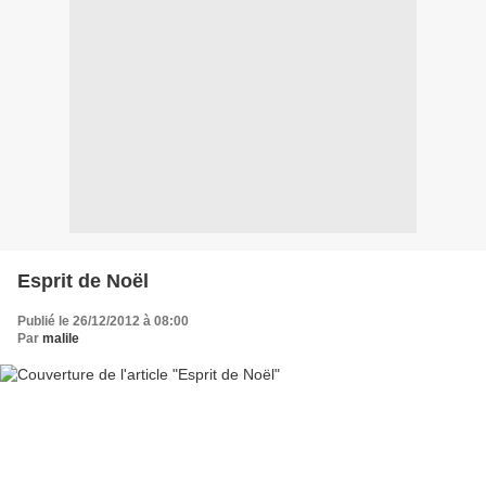
Esprit de Noël
Publié le 26/12/2012 à 08:00
Par
malile