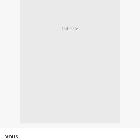
Publicité
Vous