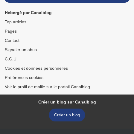
Hébergé par Canalblog
Top articles
Pages
Contact
Signaler un abus
C.G.U.
Cookies et données personnelles
Préférences cookies
Voir le profil de malile sur le portail Canalblog
Créer un blog sur Canalblog
Créer un blog