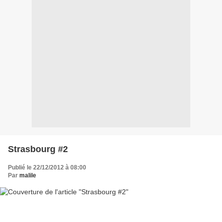
Strasbourg #2
Publié le 22/12/2012 à 08:00
Par
malile