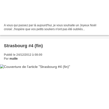
A vous qui passez par là aujourd'hui, je vous souhaite un Joyeux Noël
croisé: J'espère que vos petits souliers n'ont pas été oubliés...
Strasbourg #4 (fin)
Publié le 24/12/2012 à 08:00
Par
malile