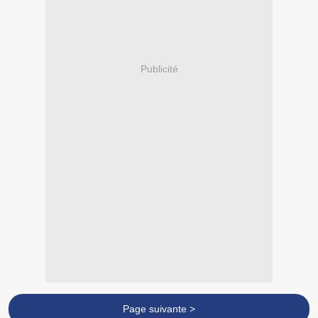
Publicité
Page suivante >