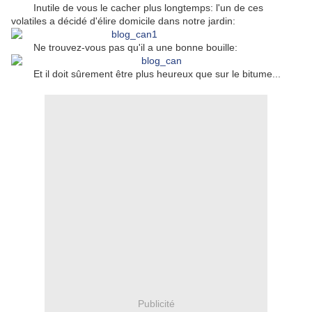
Inutile de vous le cacher plus longtemps: l'un de ces
volatiles a décidé d'élire domicile dans notre jardin:
Ne trouvez-vous pas qu'il a une bonne bouille:
Et il doit sûrement être plus heureux que sur le bitume...
Publicité