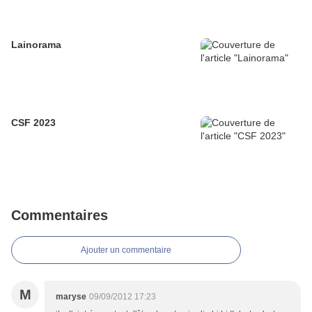
Lainorama
CSF 2023
Commentaires
Ajouter un commentaire
M
maryse
09/09/2012 17:23