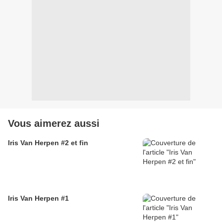
Vous aimerez aussi
Iris Van Herpen #2 et fin
Iris Van Herpen #1