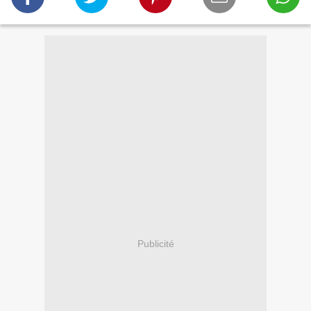
Publicité