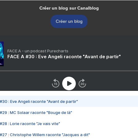
Créer un blog sur Canalblog
Créer un blog
FACE A - un podcast Purecharts
FACE A #30 : Eve Angeli raconte "Avant de partir"
#30 : Eve Angeli raconte "Avant de partir"
#29 : MC Solaar raconte "Bouge de là"
28 : Lorie raconte "Je vais vite"
#27 : Christophe Willem raconte "Jacques a dit"