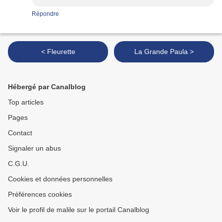
Répondre
< Fleurette
La Grande Paula >
Hébergé par Canalblog
Top articles
Pages
Contact
Signaler un abus
C.G.U.
Cookies et données personnelles
Préférences cookies
Voir le profil de malile sur le portail Canalblog