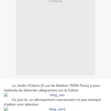
Publicité
Le Jardin d'Olaria (5 rue de Médicis 75006 Paris) a pour
habitude de déborder allègrement sur le trottoir:
Ce jour-là, un attroupement cancannant n'a pas manqué
d'attirer mon attention: