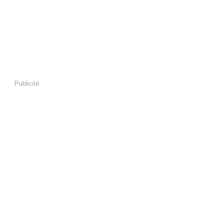
Publicité