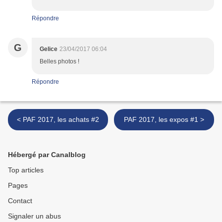
Répondre
G
Gelice
23/04/2017 06:04
Belles photos !
Répondre
< PAF 2017, les achats #2
PAF 2017, les expos #1 >
Hébergé par Canalblog
Top articles
Pages
Contact
Signaler un abus