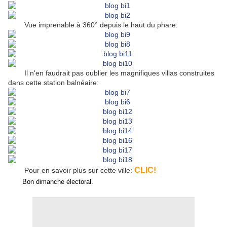
Vue imprenable à 360° depuis le haut du phare:
Il n'en faudrait pas oublier les magnifiques villas construites
dans cette station balnéaire:
CLIC!
Pour en savoir plus sur cette ville:
Bon
dimanche électoral.