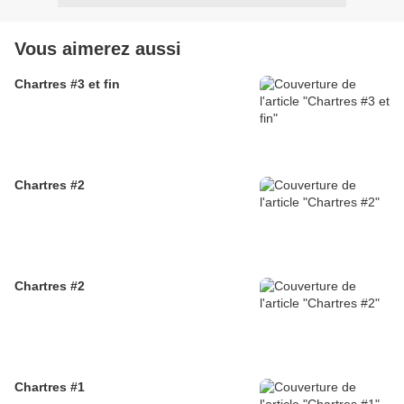
Vous aimerez aussi
Chartres #3 et fin
Chartres #2
Chartres #2
Chartres #1