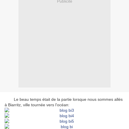
Publicité
Le beau temps était de la partie lorsque nous sommes allés
à Biarritz, ville tournée vers l'océan: