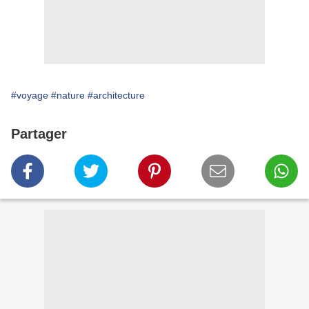
#voyage
#nature
#architecture
Partager