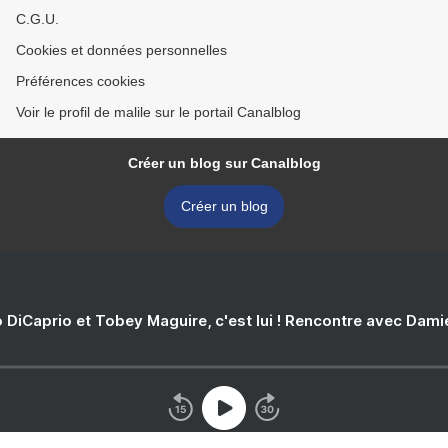
C.G.U.
Cookies et données personnelles
Préférences cookies
Voir le profil de malile sur le portail Canalblog
Créer un blog sur Canalblog
Créer un blog
 DiCaprio et Tobey Maguire, c'est lui ! Rencontre avec Dam