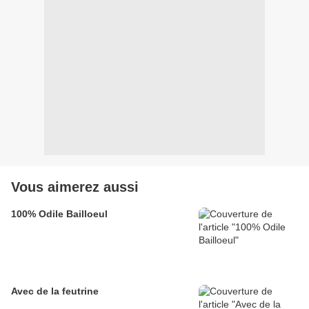
Vous aimerez aussi
100% Odile Bailloeul
Avec de la feutrine