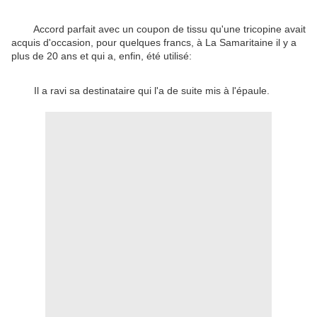
Accord parfait avec un coupon de tissu qu'une tricopine avait
acquis d'occasion, pour quelques francs, à La Samaritaine il y a
plus de 20 ans et qui a, enfin, été utilisé:
Il a ravi sa destinataire qui l'a de suite mis à l'épaule.