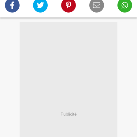
Publicité