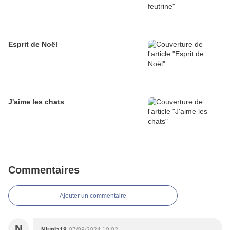
Esprit de Noël
J'aime les chats
Commentaires
Ajouter un commentaire
N