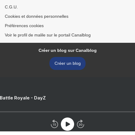
C.G.U.
Cookies et données personnelles
Préférences cookies
Voir le profil de malile sur le portail Canalblog
Créer un blog sur Canalblog
Créer un blog
 Battle Royale - DayZ