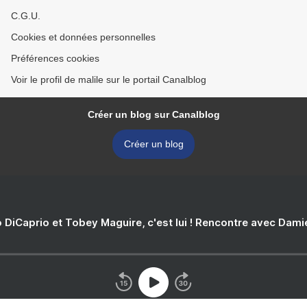
C.G.U.
Cookies et données personnelles
Préférences cookies
Voir le profil de malile sur le portail Canalblog
Créer un blog sur Canalblog
Créer un blog
 DiCaprio et Tobey Maguire, c'est lui ! Rencontre avec Dam