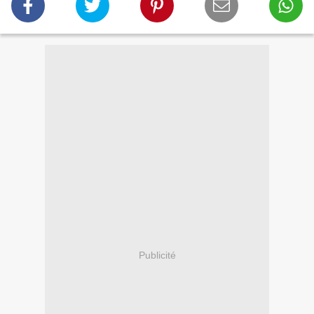
Publicité