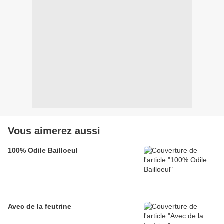
Vous aimerez aussi
100% Odile Bailloeul
Avec de la feutrine