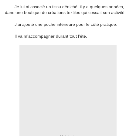
Je lui ai associé un tissu déniché, il y a quelques années,
dans une boutique de créations textiles qui cessait son activité:
J'ai ajouté une poche intérieure pour le côté pratique:
Il va m'accompagner durant tout l'été.