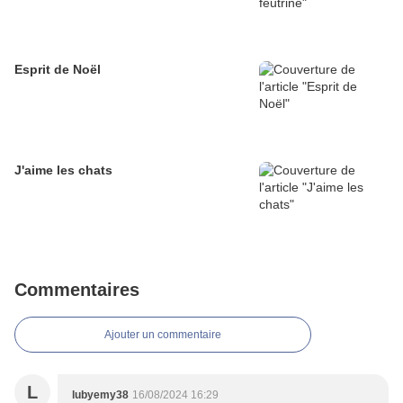
Esprit de Noël
J'aime les chats
Commentaires
Ajouter un commentaire
L
lubyemy38
16/08/2024 16:29