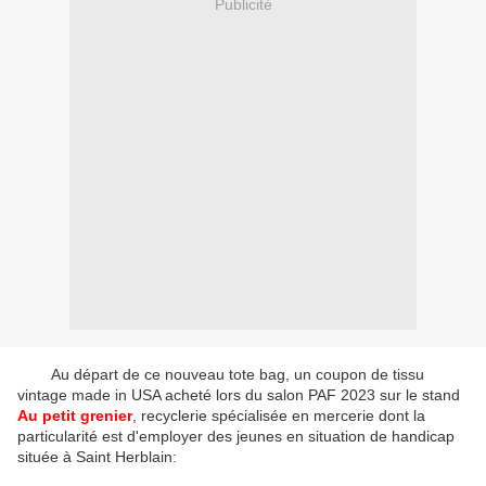
Publicité
Au départ de ce nouveau tote bag, un coupon de tissu
vintage made in USA acheté lors du salon PAF 2023 sur le stand
Au petit grenier
, recyclerie spécialisée en mercerie dont la
particularité est d'employer des jeunes en situation de handicap
située à Saint Herblain: