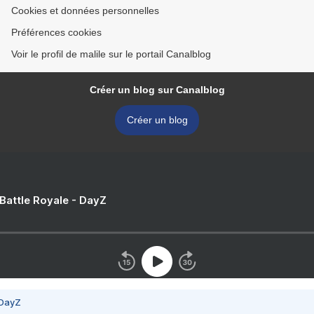
Cookies et données personnelles
Préférences cookies
Voir le profil de malile sur le portail Canalblog
Créer un blog sur Canalblog
Créer un blog
 Battle Royale - DayZ
 DayZ