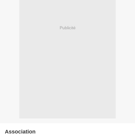
Publicité
Association