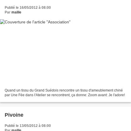
Publié le 16/05/2012 à 08:00
Par
malile
Quand un tissu du Grand Suédois rencontre un tissu d'ameublement chiné
par Une Fée dans l'Atelier se rencontrent, ça donne: Zoom avant: Je l'adore!
Pivoine
Publié le 13/05/2012 à 08:00
Par
malile