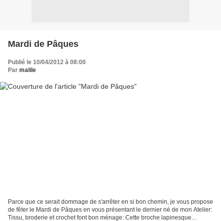
Mardi de Pâques
Publié le 10/04/2012 à 08:00
Par
malile
Parce que ce serait dommage de s'arrêter en si bon chemin, je vous propose
de fêter le Mardi de Pâques en vous présentant le dernier né de mon Atelier:
Tissu, broderie et crochet font bon ménage: Cette broche lapinesque