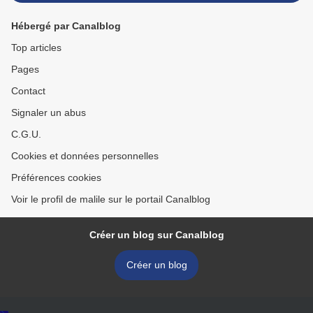
Hébergé par Canalblog
Top articles
Pages
Contact
Signaler un abus
C.G.U.
Cookies et données personnelles
Préférences cookies
Voir le profil de malile sur le portail Canalblog
Créer un blog sur Canalblog
Créer un blog