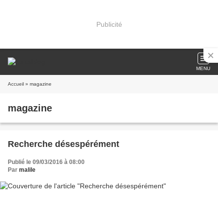
Publicité
MENU
Accueil
» magazine
magazine
Recherche désespérément
Publié le 09/03/2016 à 08:00
Par
malile