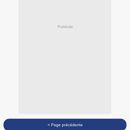
Publicité
< Page précédente