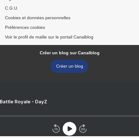
C.G.U.
Cookies et données personnelles
Préférences cookies
Voir le profil de malile sur le portail Canalblog
Créer un blog sur Canalblog
Créer un blog
 Battle Royale - DayZ