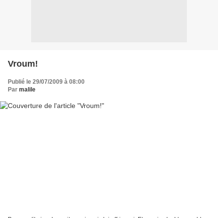
Vroum!
Publié le 29/07/2009 à 08:00
Par
malile