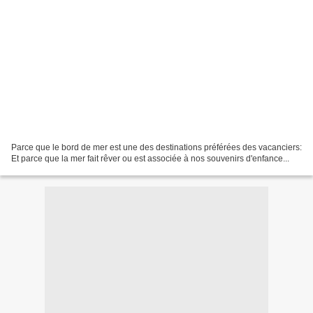
Parce que le bord de mer est une des destinations préférées des vacanciers:
Et parce que la mer fait rêver ou est associée à nos souvenirs d'enfance...