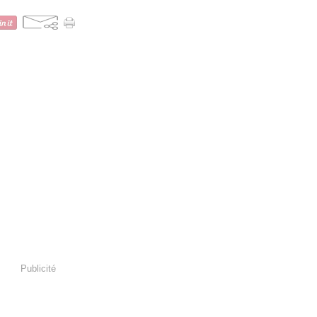
Publicité