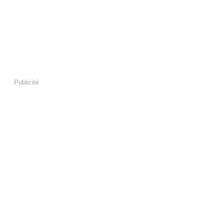
Publicité