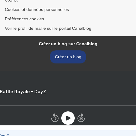
C.G.U.
Cookies et données personnelles
Préférences cookies
Voir le profil de malile sur le portail Canalblog
Créer un blog sur Canalblog
Créer un blog
 Battle Royale - DayZ
 DayZ