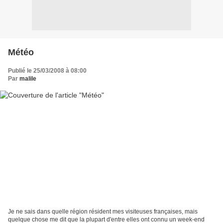
Météo
Publié le 25/03/2008 à 08:00
Par
malile
Je ne sais dans quelle région résident mes visiteuses françaises, mais
quelque chose me dit que la plupart d'entre elles ont connu un week-end