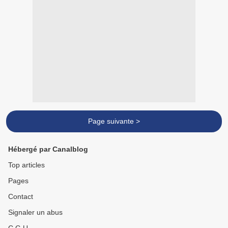
Page suivante >
Hébergé par Canalblog
Top articles
Pages
Contact
Signaler un abus