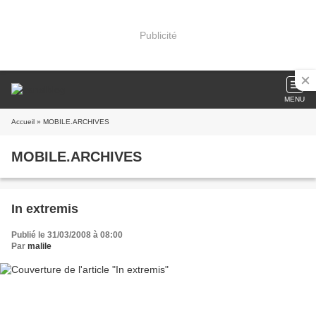
Publicité
MENU
Accueil
» MOBILE.ARCHIVES
MOBILE.ARCHIVES
In extremis
Publié le 31/03/2008 à 08:00
Par
malile