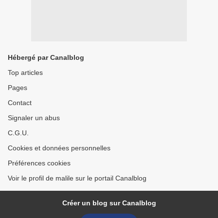
Hébergé par Canalblog
Top articles
Pages
Contact
Signaler un abus
C.G.U.
Cookies et données personnelles
Préférences cookies
Voir le profil de malile sur le portail Canalblog
Créer un blog sur Canalblog