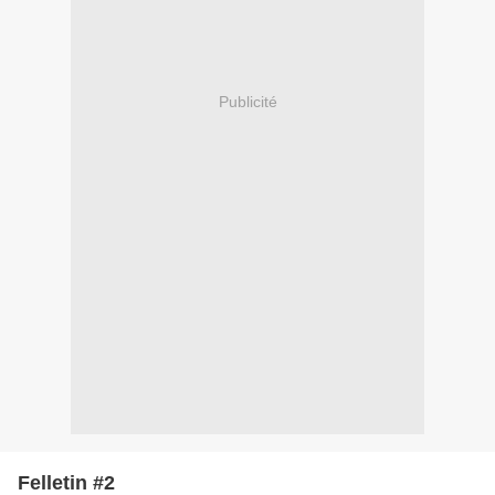
Publicité
Felletin #2