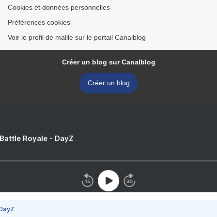
Cookies et données personnelles
Préférences cookies
Voir le profil de malile sur le portail Canalblog
Créer un blog sur Canalblog
Créer un blog
 Battle Royale - DayZ
 DayZ