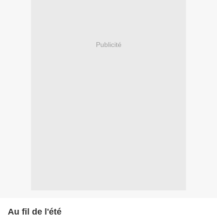
Publicité
Au fil de l'été