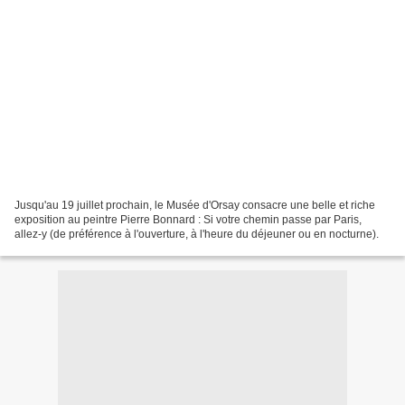
Jusqu'au 19 juillet prochain, le Musée d'Orsay consacre une belle et riche
exposition au peintre Pierre Bonnard : Si votre chemin passe par Paris,
allez-y (de préférence à l'ouverture, à l'heure du déjeuner ou en nocturne).