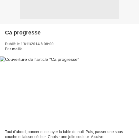
Ca progresse
Publié le 13/11/2014 à 08:00
Par
malile
Tout d'abord, poncer et nettoyer la table de nuit. Puis, passer une sous-
couche et laisser sécher: Choisir une jolie couleur: A suivre...