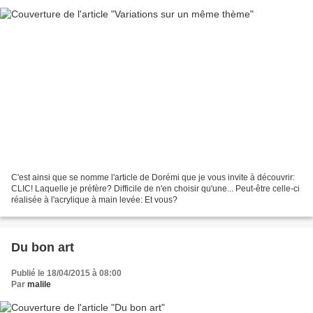
C'est ainsi que se nomme l'article de Dorémi que je vous invite à découvrir:
CLIC! Laquelle je préfère? Difficile de n'en choisir qu'une... Peut-être celle-ci
réalisée à l'acrylique à main levée: Et vous?
Du bon art
Publié le 18/04/2015 à 08:00
Par
malile