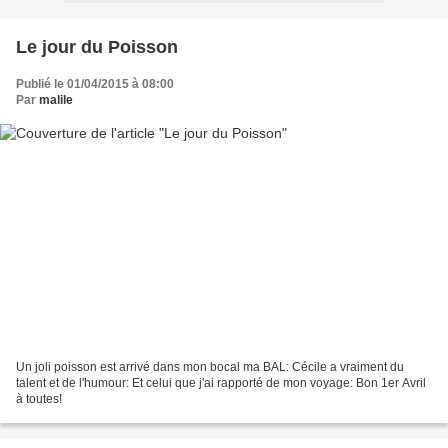
Le jour du Poisson
Publié le 01/04/2015 à 08:00
Par
malile
Un joli poisson est arrivé dans mon bocal ma BAL: Cécile a vraiment du
talent et de l'humour: Et celui que j'ai rapporté de mon voyage: Bon 1er Avril
à toutes!