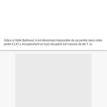
Grâce à Odile Bailloeul, il est désormais impossible de se perdre dans notre
jardin CLIC! L'encadrement en bois récupéré est l'oeuvre de Mr T :o)