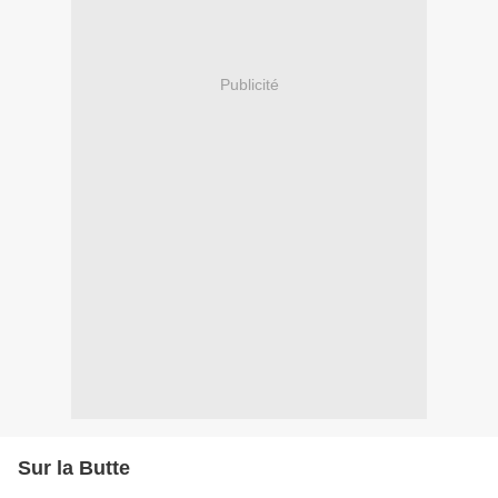
Publicité
Sur la Butte