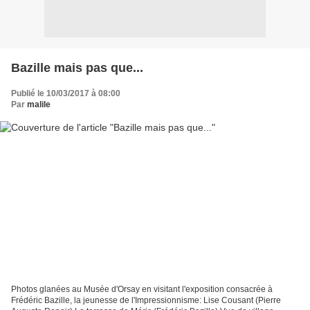
Bazille mais pas que...
Publié le 10/03/2017 à 08:00
Par
malile
Photos glanées au Musée d'Orsay en visitant l'exposition consacrée à
Frédéric Bazille, la jeunesse de l'Impressionnisme: Lise Cousant (Pierre