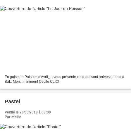
En guise de Poisson d'Avril, je vous présente ceux qui sont arrivés dans ma
BàL: Merci infiniment Cécile CLIC!
Pastel
Publié le 28/03/2018 à 08:00
Par
malile