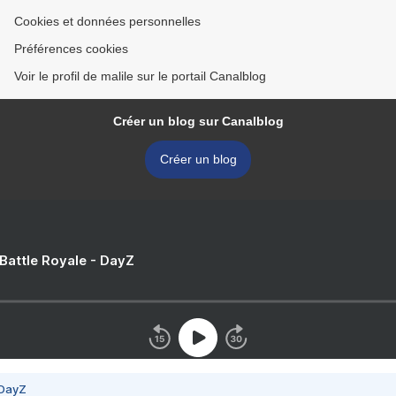
Cookies et données personnelles
Préférences cookies
Voir le profil de malile sur le portail Canalblog
Créer un blog sur Canalblog
Créer un blog
 Battle Royale - DayZ
 DayZ