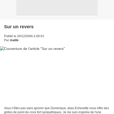
Sur un revers
Publié le 20/12/2006 à 08:01
Par
malile
Vous n'êtes pas sans ignorer que Dominique, alias Echevette nous offre des
grilles de point de croix fort sympathiques. Je me suis inspirée de l'une