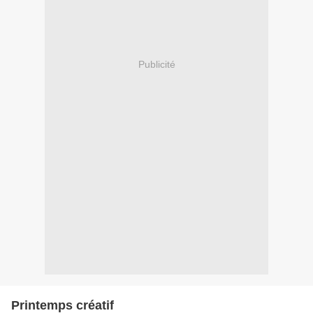
Publicité
Printemps créatif