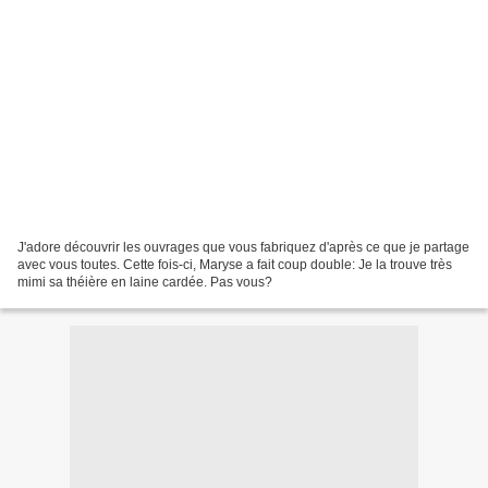
J'adore découvrir les ouvrages que vous fabriquez d'après ce que je partage
avec vous toutes. Cette fois-ci, Maryse a fait coup double: Je la trouve très
mimi sa théière en laine cardée. Pas vous?