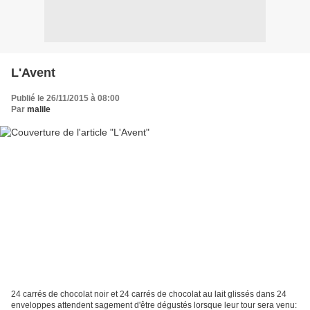
L'Avent
Publié le 26/11/2015 à 08:00
Par
malile
24 carrés de chocolat noir et 24 carrés de chocolat au lait glissés dans 24
enveloppes attendent sagement d'être dégustés lorsque leur tour sera venu: