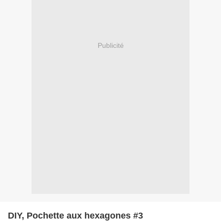
Publicité
DIY, Pochette aux hexagones #3