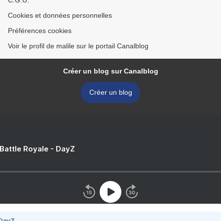
C.G.U.
Cookies et données personnelles
Préférences cookies
Voir le profil de malile sur le portail Canalblog
Créer un blog sur Canalblog
Créer un blog
 Battle Royale - DayZ
 DayZ