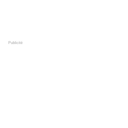
Publicité