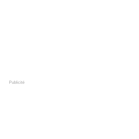
Publicité