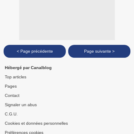
< Page précédente
Page suivante >
Hébergé par Canalblog
Top articles
Pages
Contact
Signaler un abus
C.G.U.
Cookies et données personnelles
Préférences cookies