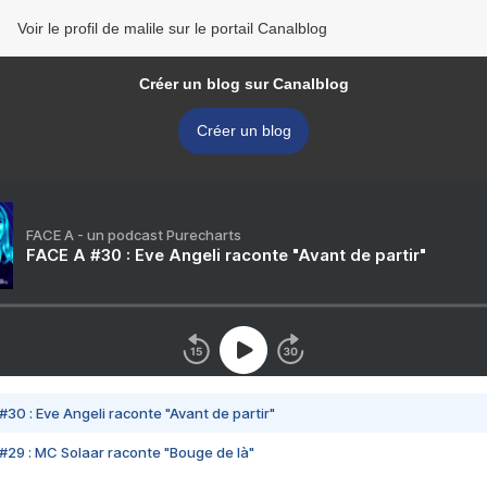
Voir le profil de malile sur le portail Canalblog
Créer un blog sur Canalblog
Créer un blog
FACE A - un podcast Purecharts
FACE A #30 : Eve Angeli raconte "Avant de partir"
#30 : Eve Angeli raconte "Avant de partir"
#29 : MC Solaar raconte "Bouge de là"