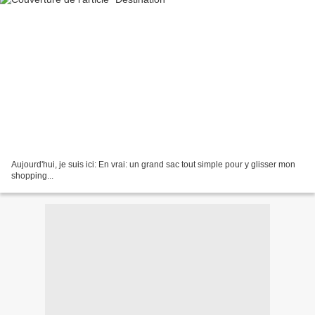
Aujourd'hui, je suis ici: En vrai: un grand sac tout simple pour y glisser mon
shopping...