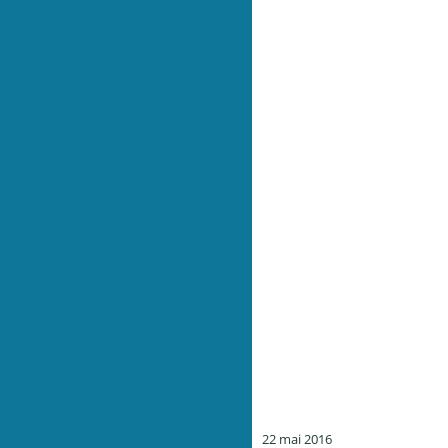
22 mai 2016