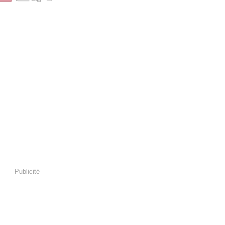
Publicité