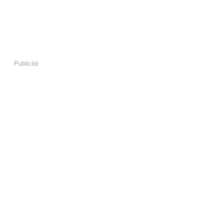
Publicité