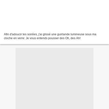
Afin d'adoucir les soirées, j'ai glissé une guirlande lumineuse sous ma
cloche en verre: Je vous entends pousser des Oh, des Ah!