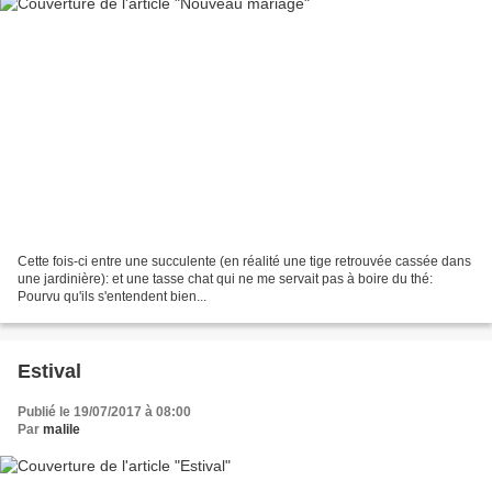
Cette fois-ci entre une succulente (en réalité une tige retrouvée cassée dans
une jardinière): et une tasse chat qui ne me servait pas à boire du thé:
Pourvu qu'ils s'entendent bien...
Estival
Publié le 19/07/2017 à 08:00
Par
malile