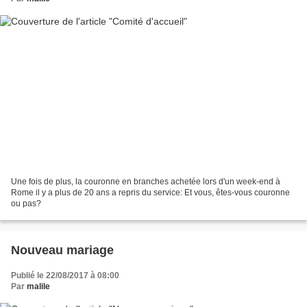
Une fois de plus, la couronne en branches achetée lors d'un week-end à
Rome il y a plus de 20 ans a repris du service: Et vous, êtes-vous couronne
ou pas?
Nouveau mariage
Publié le 22/08/2017 à 08:00
Par
malile