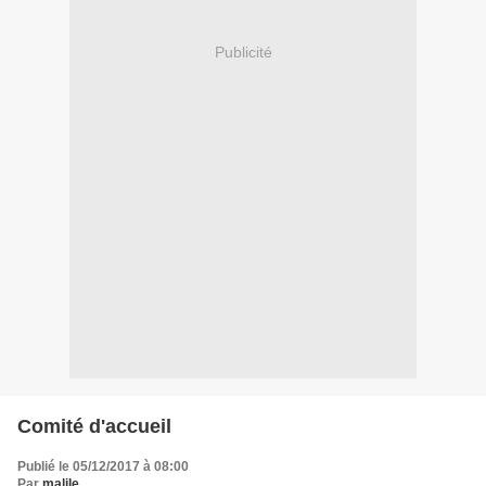
Publicité
Comité d'accueil
Publié le 05/12/2017 à 08:00
Par
malile