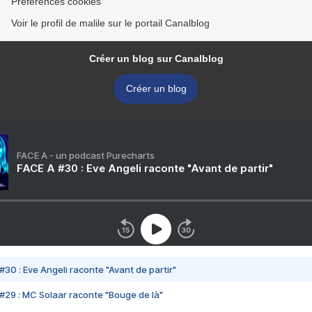
Préférences cookies
Voir le profil de malile sur le portail Canalblog
Créer un blog sur Canalblog
Créer un blog
FACE A - un podcast Purecharts
FACE A #30 : Eve Angeli raconte "Avant de partir"
#30 : Eve Angeli raconte "Avant de partir"
#29 : MC Solaar raconte "Bouge de là"