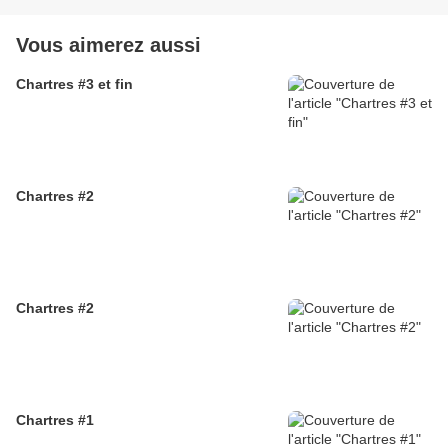
Vous aimerez aussi
Chartres #3 et fin
Chartres #2
Chartres #2
Chartres #1