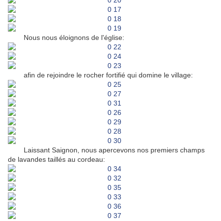
Nous nous éloignons de l'église:
afin de rejoindre le rocher fortifié qui domine le village:
Laissant Saignon, nous apercevons nos premiers champs
de lavandes taillés au cordeau: