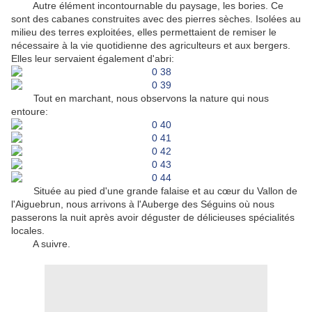
Autre élément incontournable du paysage, les bories. Ce
sont des cabanes construites avec des pierres sèches. Isolées au
milieu des terres exploitées, elles permettaient de remiser le
nécessaire à la vie quotidienne des agriculteurs et aux bergers.
Elles leur servaient également d'abri:
Tout en marchant, nous observons la nature qui nous
entoure:
Située au pied d'une grande falaise et au cœur du Vallon de
l'Aiguebrun, nous arrivons à l'Auberge des Séguins où nous
passerons la nuit après avoir déguster de délicieuses spécialités
locales.
A suivre.