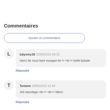
Commentaires
Ajouter un commentaire
L
lubyemy38
22/06/2023 08:33
merci de nous faire voyager<br /> <br /> belle balade
Répondre
T
Tantann
18/06/2023 12:48
Joli reportage.<br /> <br /> Merci.
Répondre