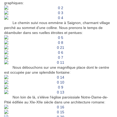
graphiques:
Le chemin suivi nous emmène à Saignon, charmant village
perché au sommet d'une colline. Nous prenons le temps de
déambuler dans ses ruelles étroites et pentues:
Nous débouchons sur une magnifique place dont le centre
est occupée par une splendide fontaine:
Non loin de là, s'élève l'église paroissiale Notre-Dame-de-
Pitié édifiée au XIe-XIIe siècle dans une architecture romane: