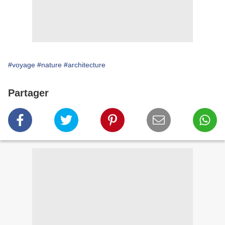
#voyage
#nature
#architecture
Partager