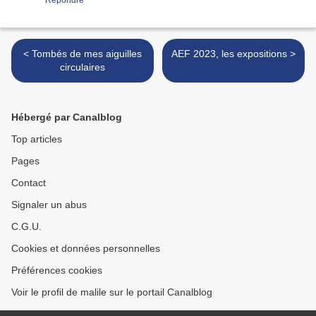
Répondre
< Tombés de mes aiguilles
AEF 2023, les expositions >
circulaires
Hébergé par Canalblog
Top articles
Pages
Contact
Signaler un abus
C.G.U.
Cookies et données personnelles
Préférences cookies
Voir le profil de malile sur le portail Canalblog