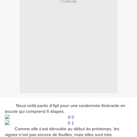
Publicité
Nous voilà partis d'Apt pour une randonnée itinérante en
boucle qui comprend 6 étapes.
Comme elle s'est déroulée au début du printemps, les
vignes n'ont pas encore de feuilles; mais elles sont très