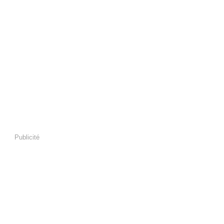
Publicité