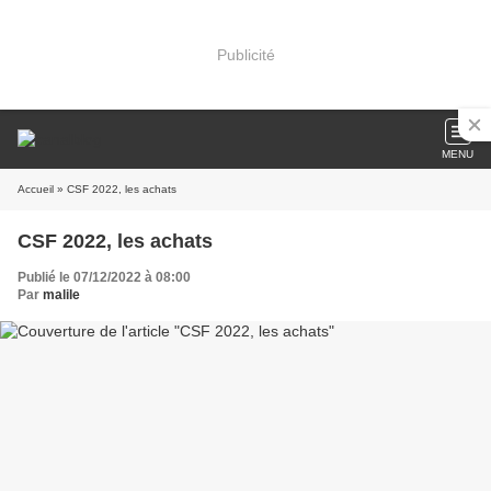
Publicité
MENU
Accueil
» CSF 2022, les achats
CSF 2022, les achats
Publié le 07/12/2022 à 08:00
Par
malile