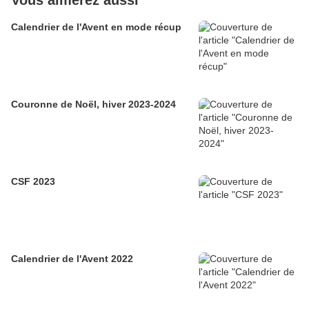
Vous aimerez aussi
Calendrier de l'Avent en mode récup
Couronne de Noël, hiver 2023-2024
CSF 2023
Calendrier de l'Avent 2022