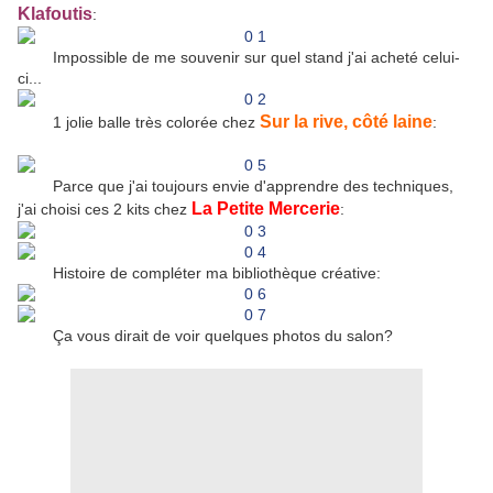
Klafoutis
:
Impossible de me souvenir sur quel stand j'ai acheté celui-
ci...
Sur la rive, côté laine
1 jolie balle très colorée chez
:
Parce que j'ai toujours envie d'apprendre des techniques,
La Petite Mercerie
j'ai choisi ces 2 kits chez
:
Histoire de compléter ma bibliothèque créative:
Ça vous dirait de voir quelques photos du salon?