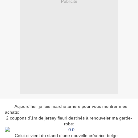
Publicité
Aujourd'hui, je fais marche arrière pour vous montrer mes
achats:
2 coupons d'1m de jersey fleuri destinés à renouveler ma garde-
robe:
Celui-ci vient du stand d'une nouvelle créatrice belge