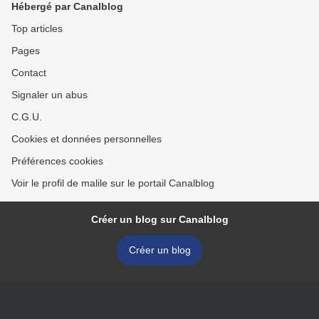
Hébergé par Canalblog
Top articles
Pages
Contact
Signaler un abus
C.G.U.
Cookies et données personnelles
Préférences cookies
Voir le profil de malile sur le portail Canalblog
Créer un blog sur Canalblog
Créer un blog