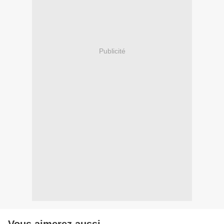
Publicité