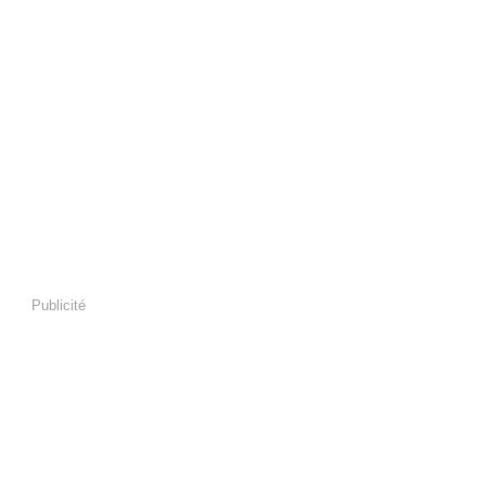
Publicité