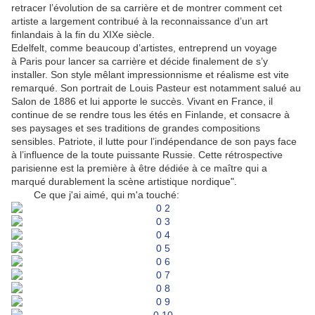
retracer l’évolution de sa carrière et de montrer comment cet
artiste a largement contribué à la reconnaissance d’un art
finlandais à la fin du XIXe siècle.
Edelfelt, comme beaucoup d’artistes, entreprend un voyage
à Paris pour lancer sa carrière et décide finalement de s’y
installer. Son style mêlant impressionnisme et réalisme est vite
remarqué. Son portrait de Louis Pasteur est notamment salué au
Salon de 1886 et lui apporte le succès. Vivant en France, il
continue de se rendre tous les étés en Finlande, et consacre à
ses paysages et ses traditions de grandes compositions
sensibles. Patriote, il lutte pour l’indépendance de son pays face
à l’influence de la toute puissante Russie. Cette rétrospective
parisienne est la première à être dédiée à ce maître qui a
marqué durablement la scène artistique nordique".
Ce que j'ai aimé, qui m'a touché: