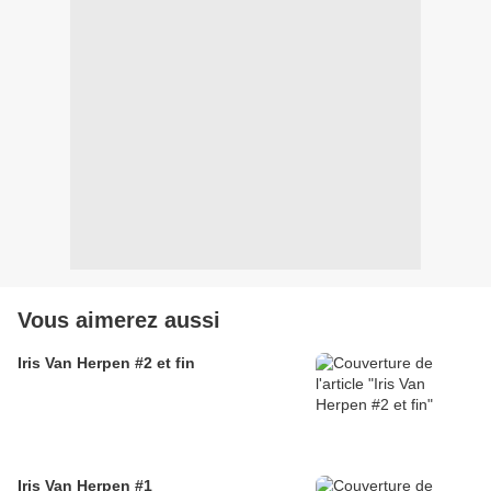
Vous aimerez aussi
Iris Van Herpen #2 et fin
Iris Van Herpen #1