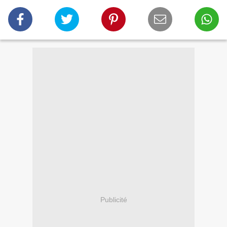
Publicité