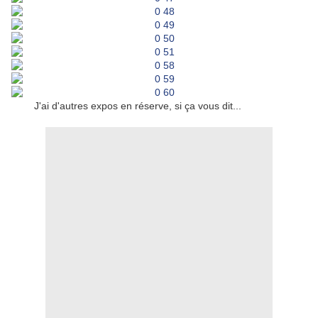
J'ai d'autres expos en réserve, si ça vous dit...