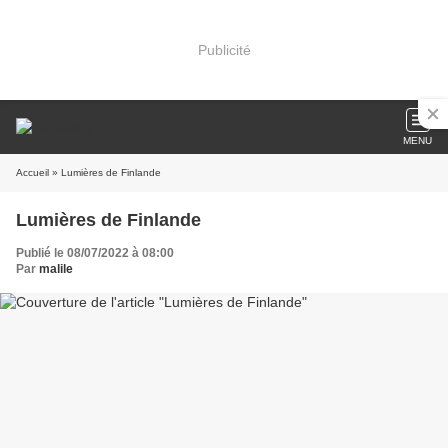
Publicité
MENU
Accueil
» Lumières de Finlande
Lumières de Finlande
Publié le 08/07/2022 à 08:00
Par
malile