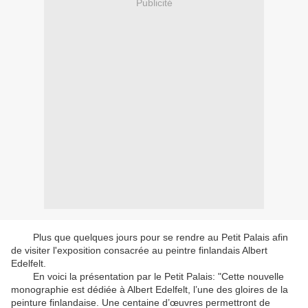
Publicité
Plus que quelques jours pour se rendre au Petit Palais afin
de visiter l'exposition consacrée au peintre finlandais Albert
Edelfelt.
En voici la présentation par le Petit Palais: "Cette nouvelle
monographie est dédiée à Albert Edelfelt, l’une des gloires de la
peinture finlandaise. Une centaine d’œuvres permettront de