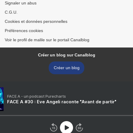
Signaler un abus
C.G.U.
Cookies et données personnelles
Préférences cookies
Voir le profil de malile sur le portail Canalblog
Créer un blog sur Canalblog
Créer un blog
FACE A - un podcast Purecharts
FACE A #30 : Eve Angeli raconte "Avant de partir"