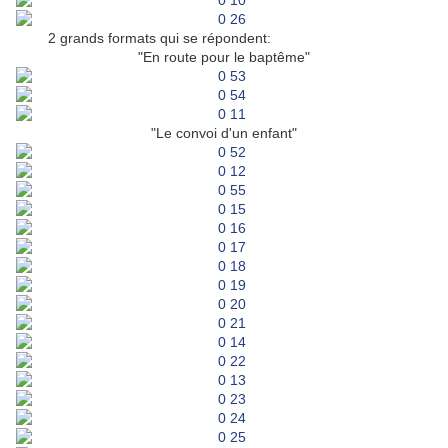
2 grands formats qui se répondent:
"En route pour le baptême"
"Le convoi d'un enfant"