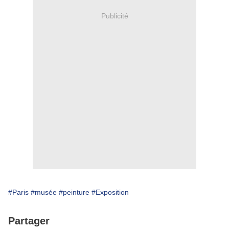
Publicité
#Paris
#musée
#peinture
#Exposition
Partager