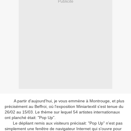
Publicité
A partir d'aujourd'hui, je vous emmène à Montrouge, et plus
précisément au Beffroi, où l'exposition Miniartextil s'est tenue du
26/02 au 15/03. Le thème sur lequel 54 artistes internationaux
ont planché était: "Pop Up".
Le dépliant remis aux visiteurs précisait: "Pop Up" n'est pas
simplement une fenêtre de navigateur Internet qui s'ouvre pour