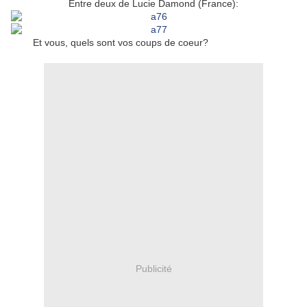
Entre deux de Lucie Damond (France):
Et vous, quels sont vos coups de coeur?
Publicité