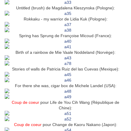
Untitled (brush) de Magdalena Kleszynska (Pologne):
Rokkaku - my warrior de Lidia Kuk (Pologne):
Spring has Sprung de Françoise Micoud (France):
Birth of a rainbow de Mie Vaale Noddeland (Norvège):
Stories of walls de Patricia Ruiz del las Cuevas (Mexique):
For there she was, cigar box de Michele Landel (USA):
Coup de coeur
pour Life de You Cih Wang (République de
Chine):
Coup de coeur
pour Change de Kaoru Nakano (Japon):