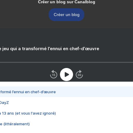
Créer un blog sur Canalblog
Créer un blog
e jeu qui a transformé l’ennui en chef-d’œuvre
nsformé l’ennui en chef-d’œuvre
 DayZ
 a 13 ans (et vous l'avez ignoré)
e (littéralement)