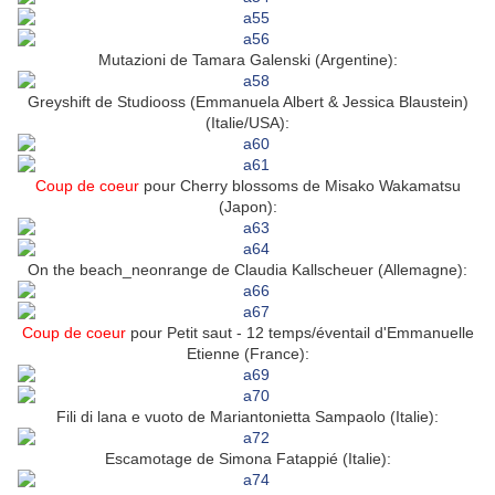
Mutazioni de Tamara Galenski (Argentine):
Greyshift de Studiooss (Emmanuela Albert & Jessica Blaustein)
(Italie/USA):
Coup de coeur
pour Cherry blossoms de Misako Wakamatsu
(Japon):
On the beach_neonrange de Claudia Kallscheuer (Allemagne):
Coup de coeur
pour Petit saut - 12 temps/éventail d'Emmanuelle
Etienne (France):
Fili di lana e vuoto de Mariantonietta Sampaolo (Italie):
Escamotage de Simona Fatappié (Italie):