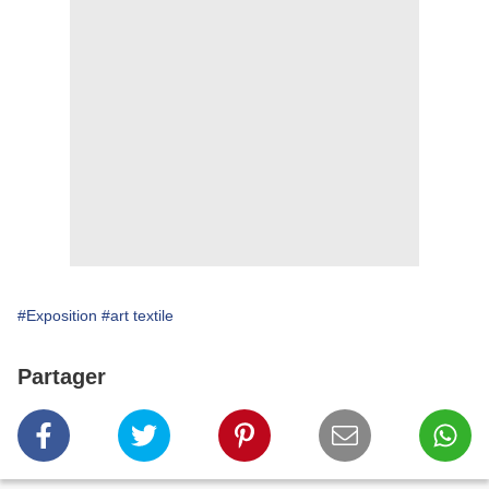
#Exposition
#art textile
Partager