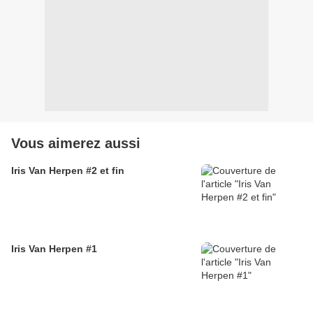
Vous aimerez aussi
Iris Van Herpen #2 et fin
Iris Van Herpen #1