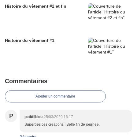
Histoire du vêtement #2 et fin
Histoire du vêtement #1
Commentaires
Ajouter un commentaire
P
petitfilbleu
25/03/2020 16:17
Superbes ces créations ! Belle fin de journée.