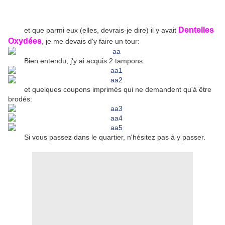
Dentelles
et que parmi eux (elles, devrais-je dire) il y avait
Oxydées
, je me devais d'y faire un tour:
Bien entendu, j'y ai acquis 2 tampons:
et quelques coupons imprimés qui ne demandent qu'à être
brodés:
Si vous passez dans le quartier, n'hésitez pas à y passer.