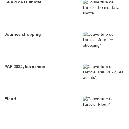
Le nid de la linotte
Journée shopping
PAF 2022, les achats
Fleuri