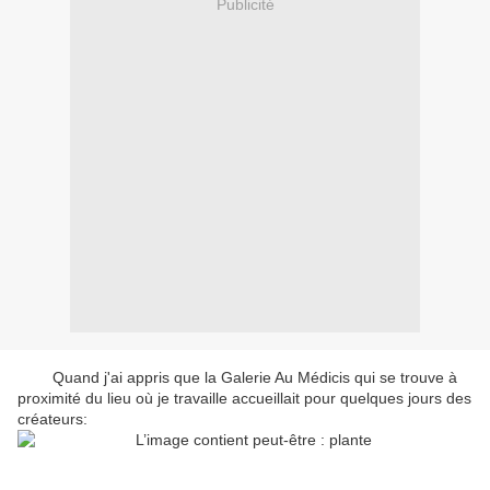
Publicité
Quand j'ai appris que la Galerie Au Médicis qui se trouve à
proximité du lieu où je travaille accueillait pour quelques jours des
créateurs: