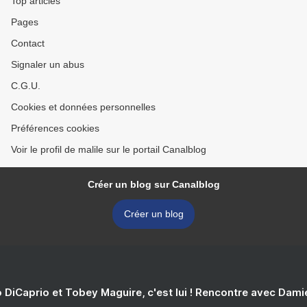
Top articles
Pages
Contact
Signaler un abus
C.G.U.
Cookies et données personnelles
Préférences cookies
Voir le profil de malile sur le portail Canalblog
Créer un blog sur Canalblog
Créer un blog
 DiCaprio et Tobey Maguire, c'est lui ! Rencontre avec Dam