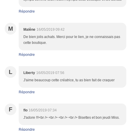
Répondre
M
Malène
16/05/2019 09:42
De bien jolis achats. Merci pour le lien, je ne connaissais pas
cette boutique.
Répondre
L
Liberty
16/05/2019 07:56
J'aime beaucoup cette créatrice, tu as bien fait de craquer
Répondre
F
flo
16/05/2019 07:34
J'adore !!!<br /> <br /> <br /> <br /> Bisettes et bon jeudi Miss.
Répondre