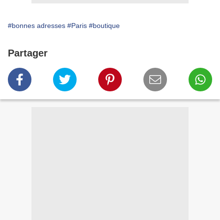
#bonnes adresses
#Paris
#boutique
Partager