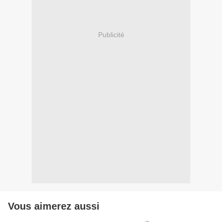
Publicité
Vous aimerez aussi