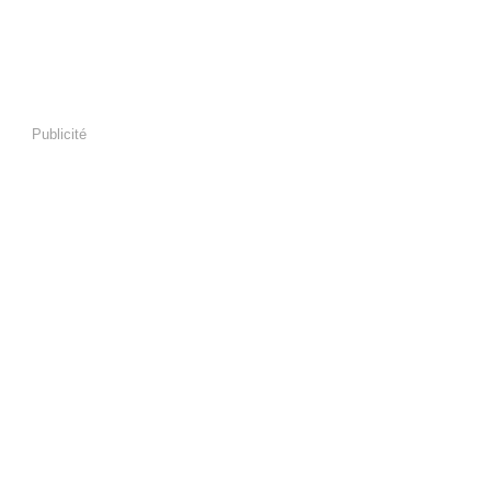
Publicité