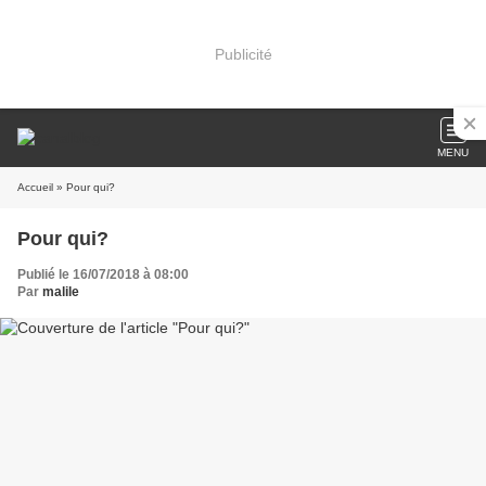
Publicité
MENU
Accueil
» Pour qui?
Pour qui?
Publié le 16/07/2018 à 08:00
Par
malile