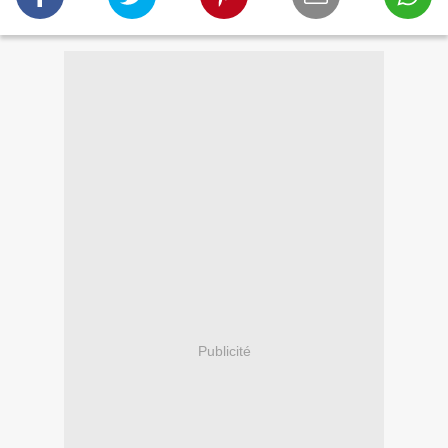
Publicité