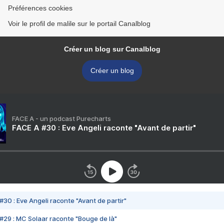
Préférences cookies
Voir le profil de malile sur le portail Canalblog
Créer un blog sur Canalblog
Créer un blog
FACE A - un podcast Purecharts
FACE A #30 : Eve Angeli raconte "Avant de partir"
#30 : Eve Angeli raconte "Avant de partir"
#29 : MC Solaar raconte "Bouge de là"