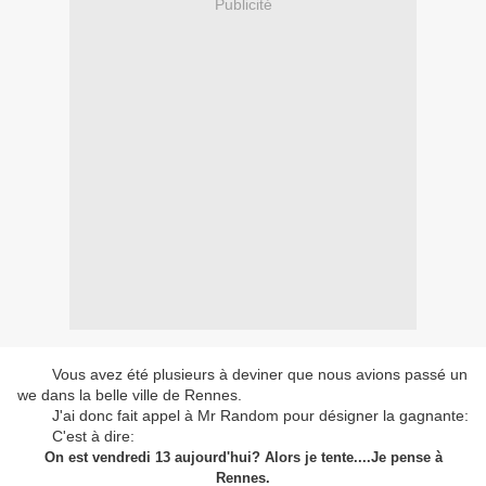
Publicité
Vous avez été plusieurs à deviner que nous avions passé un
we dans la belle ville de Rennes.
J'ai donc fait appel à Mr Random pour désigner la gagnante:
C'est à dire:
On est vendredi 13 aujourd'hui? Alors je tente....Je pense à
Rennes.