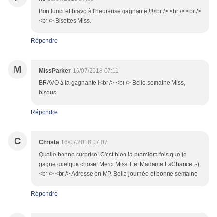
Bon lundi et bravo à l'heureuse gagnante !!!<br /> <br /> <br />
<br /> Bisettes Miss.
Répondre
M
MissParker
16/07/2018 07:11
BRAVO à la gagnante !<br /> <br /> Belle semaine Miss,
bisous
Répondre
C
Christa
16/07/2018 07:07
Quelle bonne surprise! C'est bien la première fois que je
gagne quelque chose! Merci Miss T et Madame LaChance :-)
<br /> <br /> Adresse en MP. Belle journée et bonne semaine
Répondre