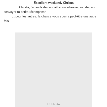
Excellent weekend. Christa
Christa, j'attends de connaître ton adresse postale pour
t'envoyer ta petite récompense.
Et pour les autres: la chance vous sourira peut-être une autre
fois...
Publicité