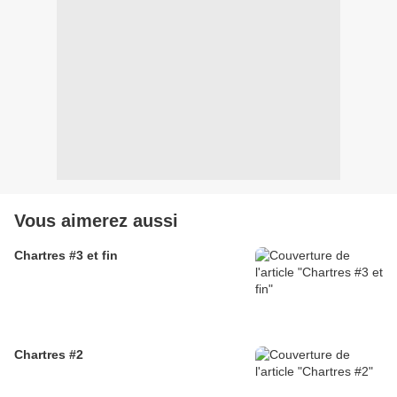
Vous aimerez aussi
Chartres #3 et fin
Chartres #2