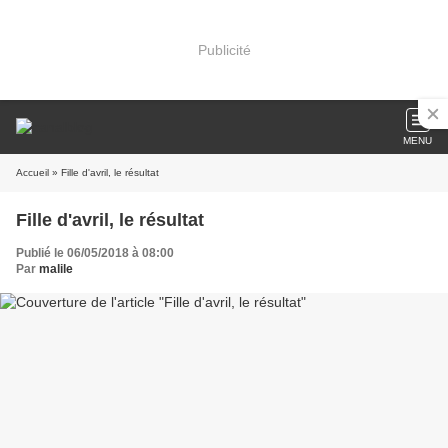
Publicité
MENU
Accueil
» Fille d'avril, le résultat
Fille d'avril, le résultat
Publié le 06/05/2018 à 08:00
Par
malile