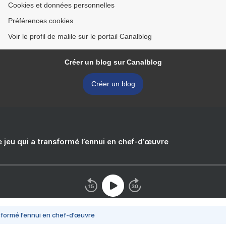
Cookies et données personnelles
Préférences cookies
Voir le profil de malile sur le portail Canalblog
Créer un blog sur Canalblog
Créer un blog
e jeu qui a transformé l’ennui en chef-d’œuvre
nsformé l’ennui en chef-d’œuvre