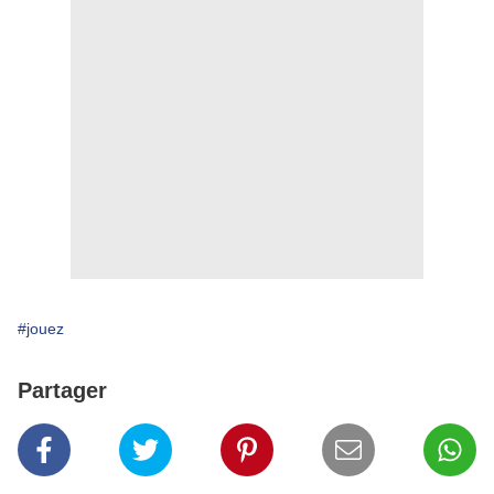
#jouez
Partager