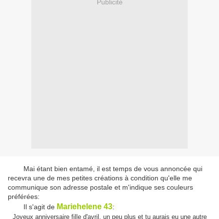
Publicité
Mai étant bien entamé, il est temps de vous annoncée qui
recevra une de mes petites créations à condition qu'elle me
communique son adresse postale et m'indique ses couleurs
préférées:
Mariehelene 43
Il s'agit de
:
Joyeux anniversaire fille d'avril, un peu plus et tu aurais eu une autre