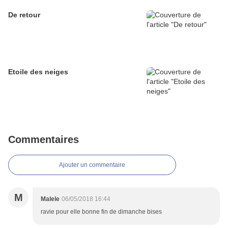
De retour
Etoile des neiges
Commentaires
Ajouter un commentaire
M
Malele
06/05/2018 16:44
ravie pour elle bonne fin de dimanche bises