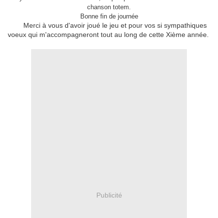
chanson totem.
Bonne fin de journée
Merci à vous d'avoir joué le jeu et pour vos si sympathiques
voeux qui m'accompagneront tout au long de cette Xième année.
Publicité