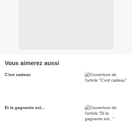
Vous aimerez aussi
C'est cadeau
Et la gagnante est...