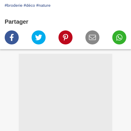
#broderie
#déco
#nature
Partager