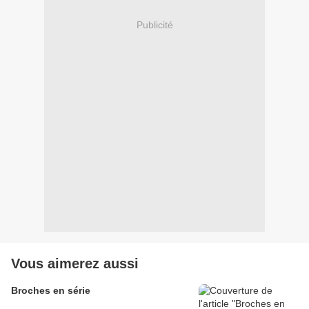
Publicité
Vous aimerez aussi
Broches en série