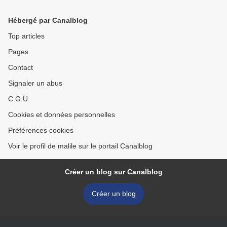
Hébergé par Canalblog
Top articles
Pages
Contact
Signaler un abus
C.G.U.
Cookies et données personnelles
Préférences cookies
Voir le profil de malile sur le portail Canalblog
Créer un blog sur Canalblog
Créer un blog