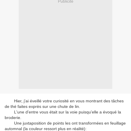
Publicité
Hier, j'ai éveillé votre curiosité en vous montrant des tâches
de thé faites exprès sur une chute de lin.
L'une d'entre vous était sur la voie puisqu'elle a évoqué la
broderie.
Une juxtaposition de points les ont transformées en feuillage
automnal (la couleur ressort plus en réalité):