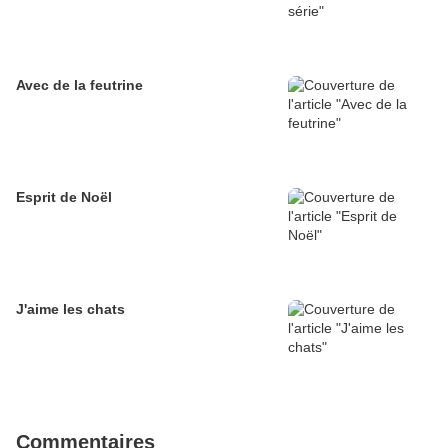
Avec de la feutrine
Esprit de Noël
J'aime les chats
Commentaires