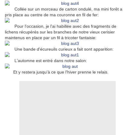
Collée sur un morceau de carton ondulé, ma mini forêt a
pris place au centre de ma couronne en fil de fer:
Pour l'occasion, je l'ai habillée avec des fragments de
lichens récupérés sur les branches de notre vieux cerisier
maintenus en place par un fil à tricoter fantaisie:
Une bande d'écureuils curieux a fait sont apparition:
L'automne est entré dans notre salon:
Et y restera jusqu'à ce que l'hiver prenne le relais.