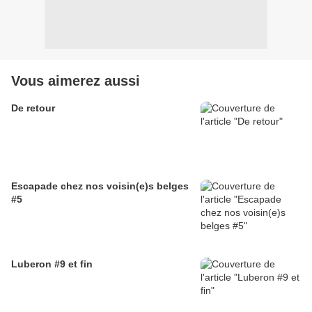
Vous aimerez aussi
De retour
Escapade chez nos voisin(e)s belges
#5
Luberon #9 et fin