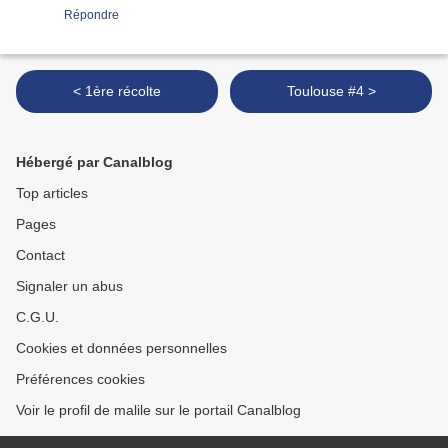
Répondre
< 1ère récolte
Toulouse #4 >
Hébergé par Canalblog
Top articles
Pages
Contact
Signaler un abus
C.G.U.
Cookies et données personnelles
Préférences cookies
Voir le profil de malile sur le portail Canalblog