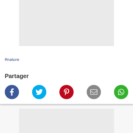
#nature
Partager