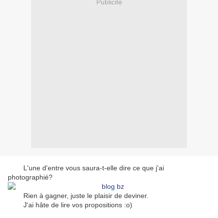
Publicité
L'une d'entre vous saura-t-elle dire ce que j'ai
photographié?
Rien à gagner, juste le plaisir de deviner.
J'ai hâte de lire vos propositions :o)