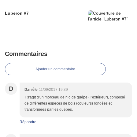
Luberon #7
Commentaires
Ajouter un commentaire
D
Danièle
11/09/2017 19:39
Il s'agit d'un morceau de nid de guêpe ( l'extérieur), composé
de différentes espèces de bois (couleurs) rongées et
transformées par les guêpes.
Répondre