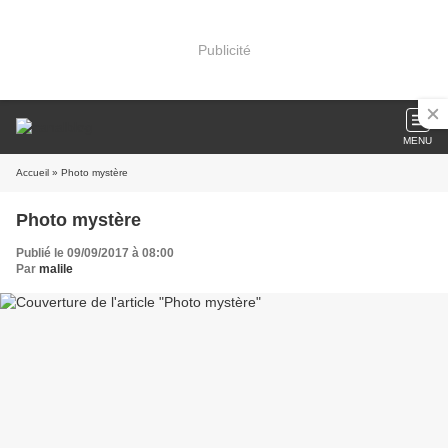
Publicité
MENU
Accueil
» Photo mystère
Photo mystère
Publié le 09/09/2017 à 08:00
Par
malile