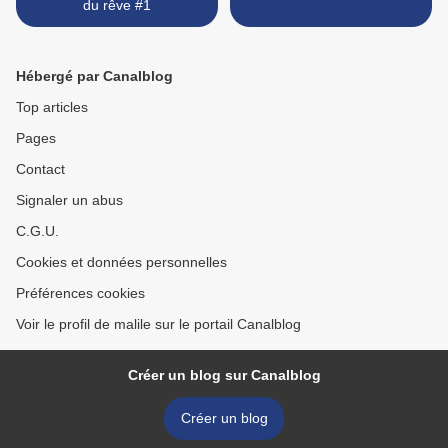
du rêve #1
Hébergé par Canalblog
Top articles
Pages
Contact
Signaler un abus
C.G.U.
Cookies et données personnelles
Préférences cookies
Voir le profil de malile sur le portail Canalblog
Créer un blog sur Canalblog
Créer un blog