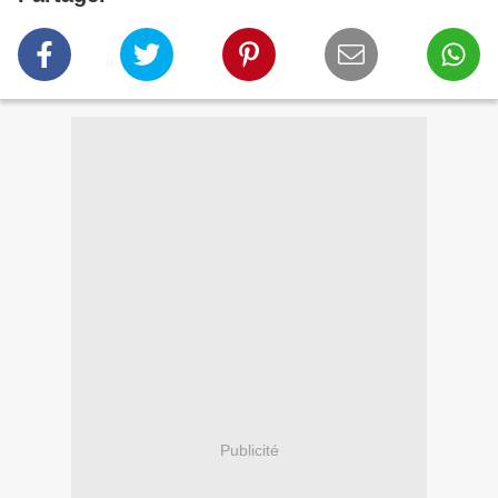
Publicité