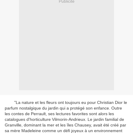
Publicité
"La nature et les fleurs ont toujours eu pour Christian Dior le
parfum nostalgique du jardin qui a protégé son enfance. Outre
les contes de Perrault, ses lectures favorites sont alors les
catalogues d'horticulture Vilmorin-Andrieux. Le jardin familial de
Granville, dominant la mer et les îles Chausey, avait été créé par
sa mère Madeleine comme un défi joyeux à un environnement