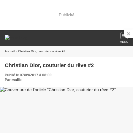
Publicité
MENU
Accueil
» Christian Dior, couturier du rêve #2
Christian Dior, couturier du rêve #2
Publié le 07/09/2017 à 08:00
Par
malile