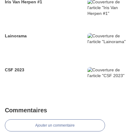
Iris Van Herpen #1
Lainorama
CSF 2023
Commentaires
Ajouter un commentaire