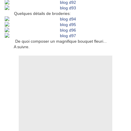
Quelques détails de broderies:
De quoi composer un magnifique bouquet fleuri...
A suivre.