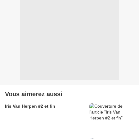
Vous aimerez aussi
Iris Van Herpen #2 et fin