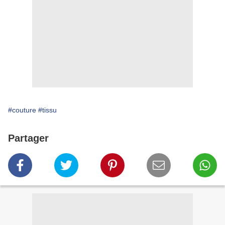
#couture
#tissu
Partager