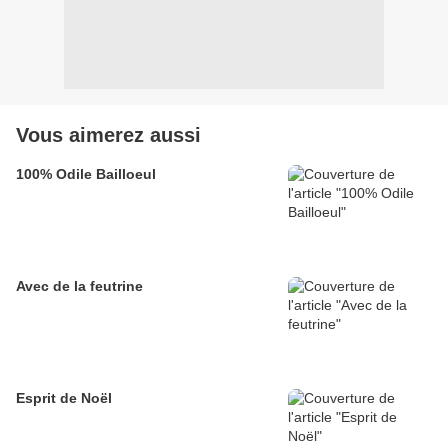
Vous aimerez aussi
100% Odile Bailloeul
Avec de la feutrine
Esprit de Noël