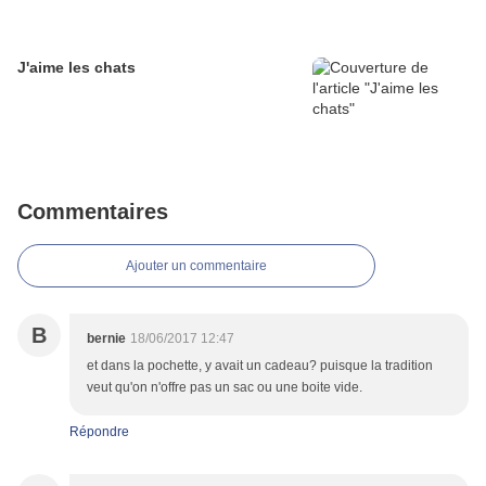
J'aime les chats
Commentaires
Ajouter un commentaire
B
bernie
18/06/2017 12:47
et dans la pochette, y avait un cadeau? puisque la tradition
veut qu'on n'offre pas un sac ou une boite vide.
Répondre