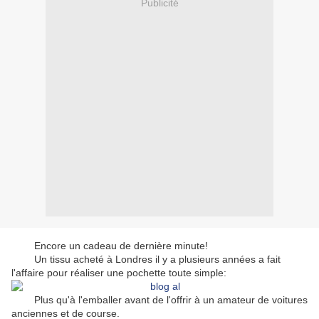
Publicité
Encore un cadeau de dernière minute!
Un tissu acheté à Londres il y a plusieurs années a fait
l'affaire pour réaliser une pochette toute simple:
Plus qu'à l'emballer avant de l'offrir à un amateur de voitures
anciennes et de course.