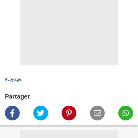
#voyage
Partager