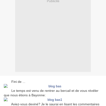
Publicité
Fini de ...
Le temps est venu de rentrer au bercail et de vous révéler
que nous étions à Bayonne:
Aviez-vous deviné? Je le saurai en lisant les commentaires