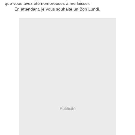
que vous avez été nombreuses à me laisser.
En attendant, je vous souhaite un Bon Lundi.
Publicité