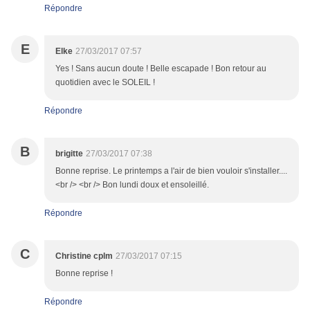
Répondre
E
Elke
27/03/2017 07:57
Yes ! Sans aucun doute ! Belle escapade ! Bon retour au
quotidien avec le SOLEIL !
Répondre
B
brigitte
27/03/2017 07:38
Bonne reprise. Le printemps a l'air de bien vouloir s'installer....
<br /> <br /> Bon lundi doux et ensoleillé.
Répondre
C
Christine cplm
27/03/2017 07:15
Bonne reprise !
Répondre