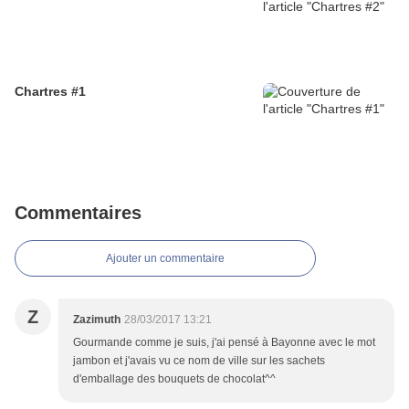
Chartres #1
Commentaires
Ajouter un commentaire
Z
Zazimuth
28/03/2017 13:21
Gourmande comme je suis, j'ai pensé à Bayonne avec le mot
jambon et j'avais vu ce nom de ville sur les sachets
d'emballage des bouquets de chocolat^^