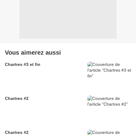
Vous aimerez aussi
Chartres #3 et fin
Chartres #2
Chartres #2