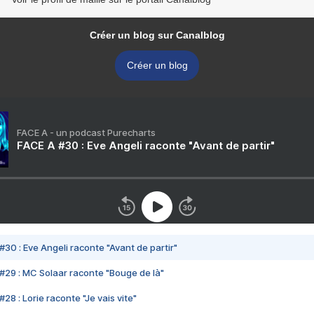
Créer un blog sur Canalblog
Créer un blog
FACE A - un podcast Purecharts
FACE A #30 : Eve Angeli raconte "Avant de partir"
#30 : Eve Angeli raconte "Avant de partir"
#29 : MC Solaar raconte "Bouge de là"
28 : Lorie raconte "Je vais vite"